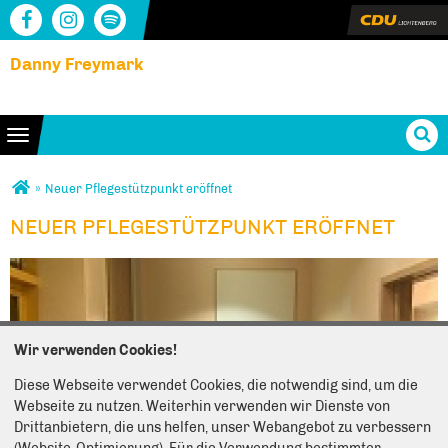
Danny Freymark
Toggle navigation
Sie sind hier
»
Neuer Pflegestützpunkt eröffnet
NEUER PFLEGESTÜTZPUNKT ERÖFFNET
NEUER PFLEGESTÜTZPUNKT ERÖFFNET
Wir verwenden Cookies!
Diese Webseite verwendet Cookies, die notwendig sind, um die
Webseite zu nutzen. Weiterhin verwenden wir Dienste von
Drittanbietern, die uns helfen, unser Webangebot zu verbessern