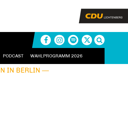
PODCAST
WAHLPROGRAMM 2026
N IN BERLIN ―
ERLIN ―