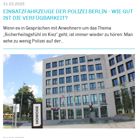
31.03.2025
EINSATZFAHRZEUGE DER POLIZEI BERLIN - WIE GUT
IST DIE VERFÜGBARKEIT?
Wenn es in Gesprächen mit Anwohnern um das Thema
„Sicherheitsgefühl im Kiez“ geht, ist immer wieder zu hören: Man
sehe zu wenig Polizei auf der...